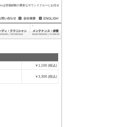
ルは現場経験の豊富なサウンドクルーにお任せ
￥1,100 (税込)
￥3,300 (税込)